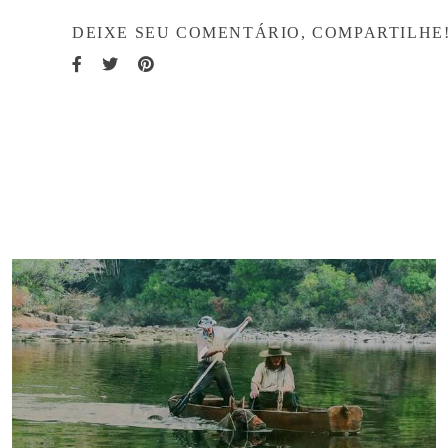
DEIXE SEU COMENTÁRIO, COMPARTILHE