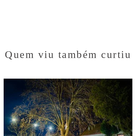
!
Quem viu também curtiu