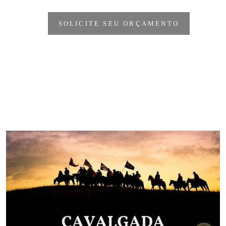
SOLICITE SEU ORÇAMENTO