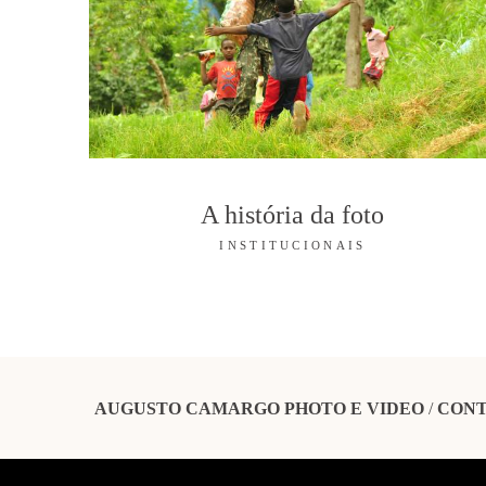
A história da foto
INSTITUCIONAIS
AUGUSTO CAMARGO PHOTO E VIDEO
/
CON