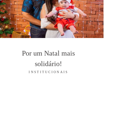
Por um Natal mais
solidário!
INSTITUCIONAIS