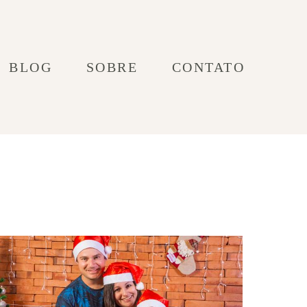
BLOG
SOBRE
CONTATO