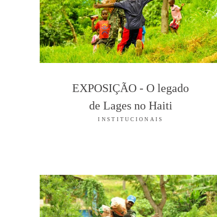
EXPOSIÇÃO - O legado
de Lages no Haiti
INSTITUCIONAIS