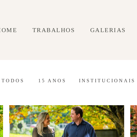
HOME
TRABALHOS
GALERIAS
TODOS
15 ANOS
INSTITUCIONAIS