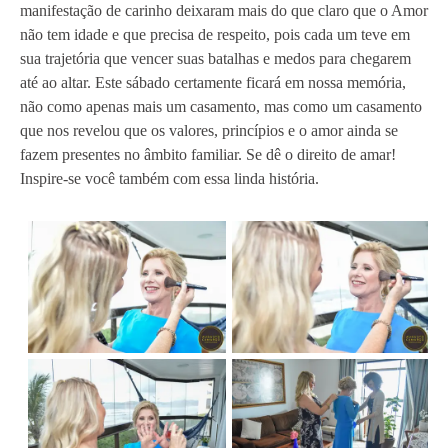
manifestação de carinho deixaram mais do que claro que o Amor
não tem idade e que precisa de respeito, pois cada um teve em
sua trajetória que vencer suas batalhas e medos para chegarem
até ao altar. Este sábado certamente ficará em nossa memória,
não como apenas mais um casamento, mas como um casamento
que nos revelou que os valores, princípios e o amor ainda se
fazem presentes no âmbito familiar. Se dê o direito de amar!
Inspire-se você também com essa linda história.