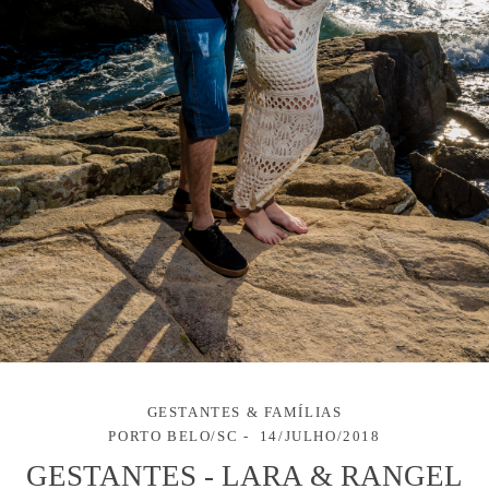
GESTANTES & FAMÍLIAS
PORTO BELO/SC
14/JULHO/2018
GESTANTES - LARA & RANGEL