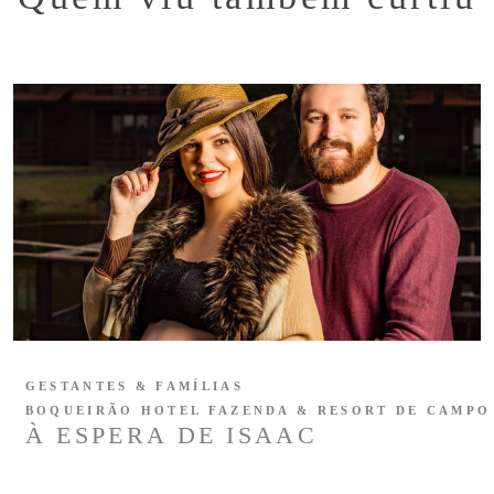
GESTANTES & FAMÍLIAS
BOQUEIRÃO HOTEL FAZENDA & RESORT DE CAMPO
À ESPERA DE ISAAC