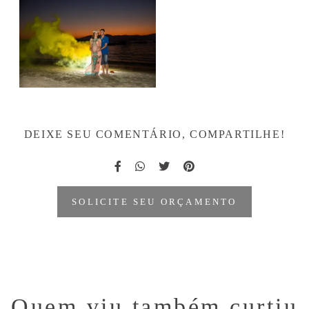
DEIXE SEU COMENTÁRIO, COMPARTILHE!
SOLICITE SEU ORÇAMENTO
Quem viu também curtiu