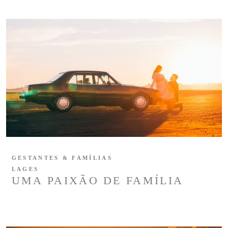
GESTANTES & FAMÍLIAS
LAGES
UMA PAIXÃO DE FAMÍLIA