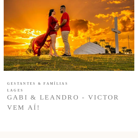
GESTANTES & FAMÍLIAS
LAGES
GABI & LEANDRO - VICTOR
VEM AÍ!