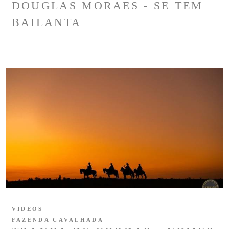
DOUGLAS MORAES - SE TEM
BAILANTA
VIDEOS
FAZENDA CAVALHADA