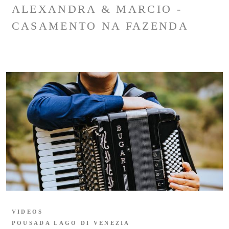
ALEXANDRA & MARCIO -
CASAMENTO NA FAZENDA
VIDEOS
POUSADA LAGO DI VENEZIA