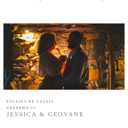
ENSAIOS DE CASAIS
URUPEMA/SC
JESSICA & GEOVANE