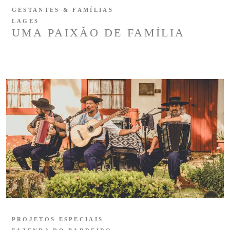
GESTANTES & FAMÍLIAS
LAGES
UMA PAIXÃO DE FAMÍLIA
PROJETOS ESPECIAIS