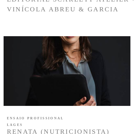
VINÍCOLA ABREU & GARCIA
ENSAIO PROFISSIONAL
LAGES
RENATA (NUTRICIONISTA)