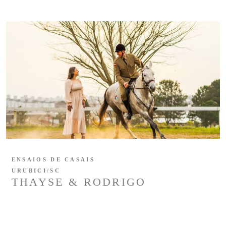
ENSAIOS DE CASAIS
URUBICI/SC
THAYSE & RODRIGO