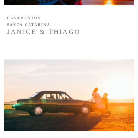
CASAMENTOS
SANTA CATARINA
JANICE & THIAGO