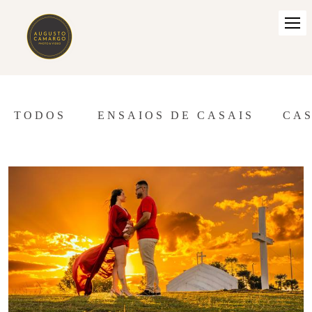
TODOS
ENSAIOS DE CASAIS
CA