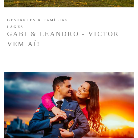
GESTANTES & FAMÍLIAS
LAGES
GABI & LEANDRO - VICTOR
VEM AÍ!