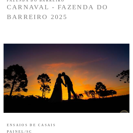
FAZENDA DO BARREIRO
CARNAVAL - FAZENDA DO
BARREIRO 2025
ENSAIOS DE CASAIS
PAINEL/SC