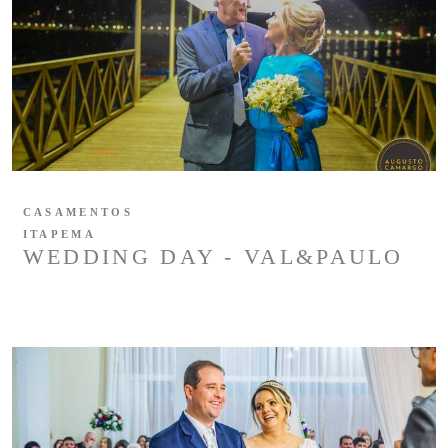
CASAMENTOS
ITAPEMA
WEDDING DAY - VAL&PAULO