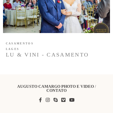
CASAMENTOS
LAGES
LU & VINI - CASAMENTO
AUGUSTO CAMARGO PHOTO E VIDEO
/
CONTATO