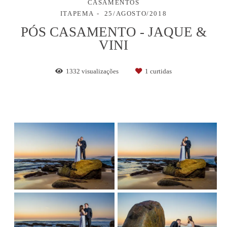
CASAMENTOS
ITAPEMA
25/AGOSTO/2018
PÓS CASAMENTO - JAQUE &
VINI
1332
visualizações
1
curtidas