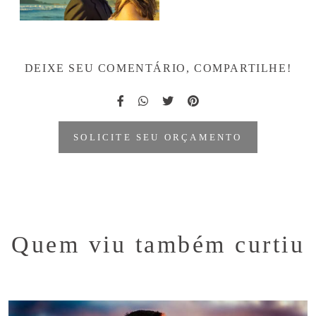
DEIXE SEU COMENTÁRIO, COMPARTILHE!
SOLICITE SEU ORÇAMENTO
Quem viu também curtiu