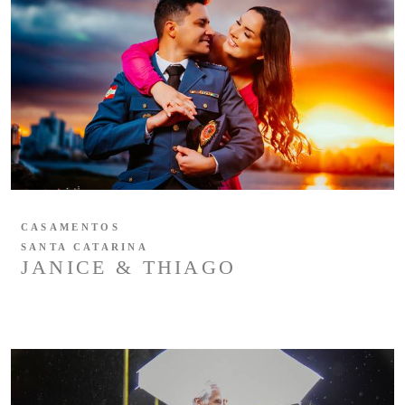
CASAMENTOS
SANTA CATARINA
JANICE & THIAGO